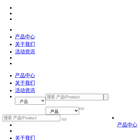
产品中心
关于我们
活动资讯
产品中心
关于我们
活动资讯
产品中心
关于我们