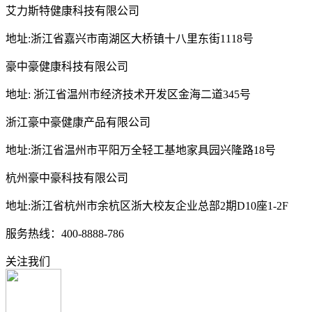
艾力斯特健康科技有限公司
地址:浙江省嘉兴市南湖区大桥镇十八里东街1118号
豪中豪健康科技有限公司
地址: 浙江省温州市经济技术开发区金海二道345号
浙江豪中豪健康产品有限公司
地址:浙江省温州市平阳万全轻工基地家具园兴隆路18号
杭州豪中豪科技有限公司
地址:浙江省杭州市余杭区浙大校友企业总部2期D10座1-2F
服务热线：400-8888-786
关注我们