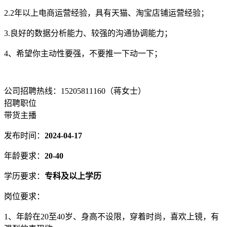
2.2年以上电商运营经验，具有天猫、淘宝店铺运营经验；
3.良好的数据分析能力、较强的沟通协调能力；
4、希望你主动性要强，不要推一下动一下；
公司招聘热线：15205811160（蒋女士）
招聘职位
带货主播
发布时间：
2024-04-17
年龄要求：
20-40
学历要求：
专科及以上学历
岗位要求：
1、年龄在20至40岁、身高不设限，穿着时尚，喜欢上镜，有