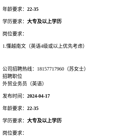
年龄要求：
22-35
学历要求：
大专及以上学历
岗位要求：
1.懂越南文（英语4级或以上优先考虑）
公司招聘热线：18157717960（苏女士）
招聘职位
外贸业务员（英语）
发布时间：
2024-04-17
年龄要求：
22-35
学历要求：
大专及以上学历
岗位要求：