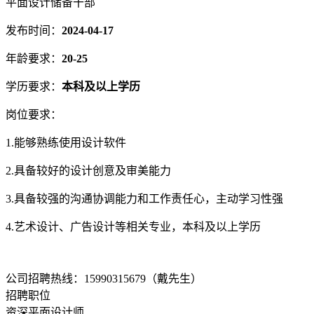
平面设计储备干部
发布时间：
2024-04-17
年龄要求：
20-25
学历要求：
本科及以上学历
岗位要求：
1.能够熟练使用设计软件
2.具备较好的设计创意及审美能力
3.具备较强的沟通协调能力和工作责任心，主动学习性强
4.艺术设计、广告设计等相关专业，本科及以上学历
公司招聘热线：15990315679（戴先生）
招聘职位
资深平面设计师