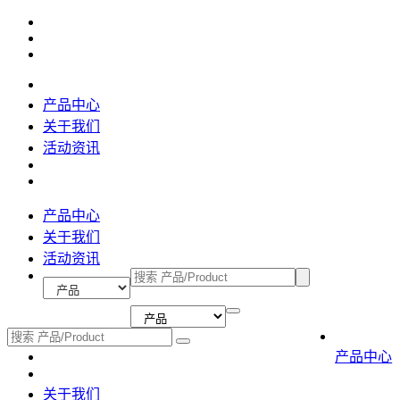
产品中心
关于我们
活动资讯
产品中心
关于我们
活动资讯
产品中心
关于我们