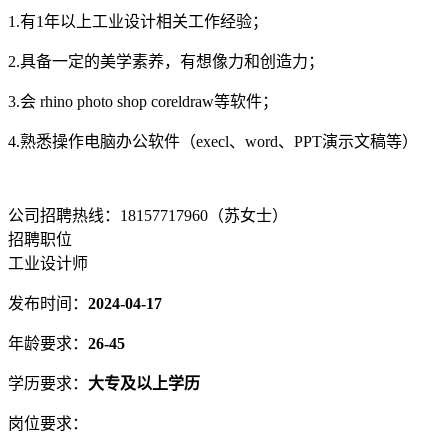
1.有1年以上工业设计相关工作经验；
2.具备一定的美学素养，有想像力和创造力；
3.会 rhino photo shop coreldraw等软件；
4.熟悉操作电脑办公软件（execl、word、PPT演示文稿等）
公司招聘热线：18157717960（苏女士）
招聘职位
工业设计师
发布时间：
2024-04-17
年龄要求：
26-45
学历要求：
大专及以上学历
岗位要求：