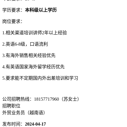
学历要求：
本科级以上学历
岗位要求：
1.相关渠道培训讲师2年以上经验
2.英语6-8级，口语流利
3.有海外销售相关经验优先
4.有英语国家海外留学经历优先
5.要求能不定期国内外出差培训和学习
公司招聘热线：18157717960（苏女士）
招聘职位
外贸业务员（越南语）
发布时间：
2024-04-17