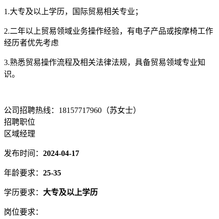
1.大专及以上学历，国际贸易相关专业；
2.二年以上贸易领域业务操作经验，有电子产品或按摩椅工作
经历者优先考虑
3.熟悉贸易操作流程及相关法律法规，具备贸易领域专业知
识。
公司招聘热线：18157717960（苏女士）
招聘职位
区域经理
发布时间：
2024-04-17
年龄要求：
25-35
学历要求：
大专及以上学历
岗位要求：