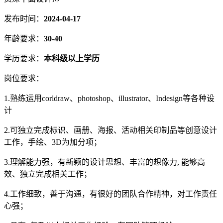
发布时间：
2024-04-17
年龄要求：
30-40
学历要求：
本科级以上学历
岗位要求：
1.熟练运用corldraw、photoshop、illustrator、Indesign等各种设
计
2.可独立完成标识、画册、海报、活动相关印制品等创意设计
工作，手绘、3D为加分项；
3.理解能力强，有新颖的设计思想、丰富的想像力, 能够高
效、独立完成相关工作；
4.工作细致，善于沟通，有很好的团队合作精神，对工作责任
心强；