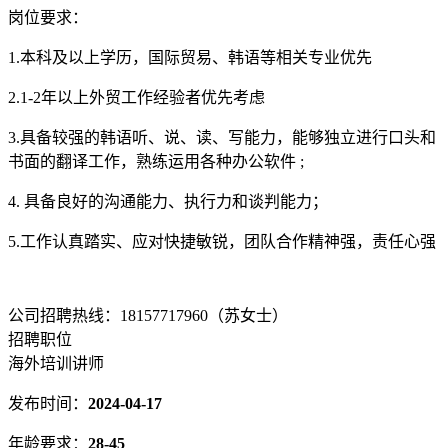
岗位要求：
1.本科及以上学历，国际贸易、韩语等相关专业优先
2.1-2年以上外贸工作经验者优先考虑
3.具备较强的韩语听、说、读、写能力，能够独立进行口头和
书面的翻译工作，熟练运用各种办公软件 ;
4. 具备良好的沟通能力、执行力和谈判能力；
5.工作认真踏实、应对快捷敏锐，团队合作精神强，责任心强
公司招聘热线：18157717960（苏女士）
招聘职位
海外培训讲师
发布时间：
2024-04-17
年龄要求：
28-45