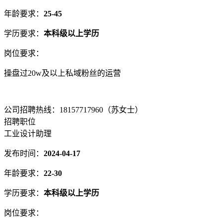
年龄要求：
25-45
学历要求：
本科级以上学历
岗位要求：
操盘过20w及以上私域粉丝的运营
公司招聘热线：18157717960（苏女士）
招聘职位
工业设计助理
发布时间：
2024-04-17
年龄要求：
22-30
学历要求：
本科级以上学历
岗位要求：