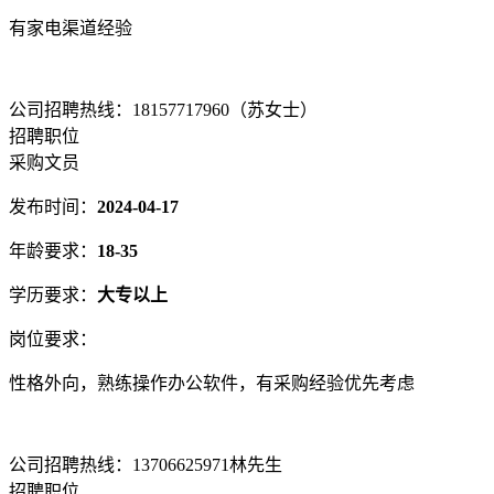
有家电渠道经验
公司招聘热线：18157717960（苏女士）
招聘职位
采购文员
发布时间：
2024-04-17
年龄要求：
18-35
学历要求：
大专以上
岗位要求：
性格外向，熟练操作办公软件，有采购经验优先考虑
公司招聘热线：13706625971林先生
招聘职位