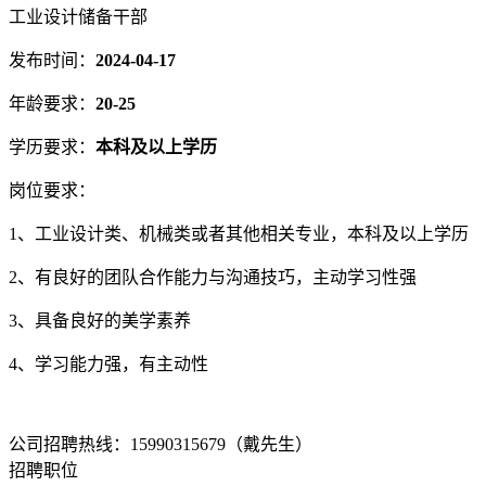
工业设计储备干部
发布时间：
2024-04-17
年龄要求：
20-25
学历要求：
本科及以上学历
岗位要求：
1、工业设计类、机械类或者其他相关专业，本科及以上学历
2、有良好的团队合作能力与沟通技巧，主动学习性强
3、具备良好的美学素养
4、学习能力强，有主动性
公司招聘热线：15990315679（戴先生）
招聘职位