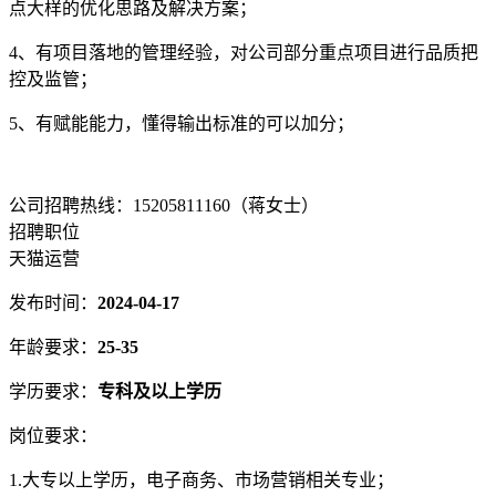
点大样的优化思路及解决方案；
4、有项目落地的管理经验，对公司部分重点项目进行品质把
控及监管；
5、有赋能能力，懂得输出标准的可以加分；
公司招聘热线：15205811160（蒋女士）
招聘职位
天猫运营
发布时间：
2024-04-17
年龄要求：
25-35
学历要求：
专科及以上学历
岗位要求：
1.大专以上学历，电子商务、市场营销相关专业；