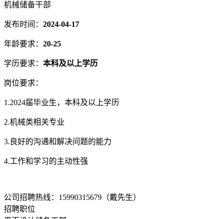
机械储备干部
发布时间：
2024-04-17
年龄要求：
20-25
学历要求：
本科及以上学历
岗位要求：
1.2024届毕业生，本科及以上学历
2.机械类相关专业
3.良好的沟通和解决问题的能力
4.工作和学习的主动性强
公司招聘热线：15990315679（戴先生）
招聘职位