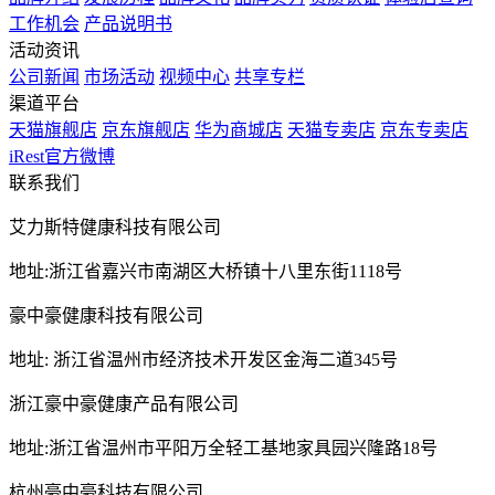
工作机会
产品说明书
活动资讯
公司新闻
市场活动
视频中心
共享专栏
渠道平台
天猫旗舰店
京东旗舰店
华为商城店
天猫专卖店
京东专卖店
iRest官方微博
联系我们
艾力斯特健康科技有限公司
地址:浙江省嘉兴市南湖区大桥镇十八里东街1118号
豪中豪健康科技有限公司
地址: 浙江省温州市经济技术开发区金海二道345号
浙江豪中豪健康产品有限公司
地址:浙江省温州市平阳万全轻工基地家具园兴隆路18号
杭州豪中豪科技有限公司