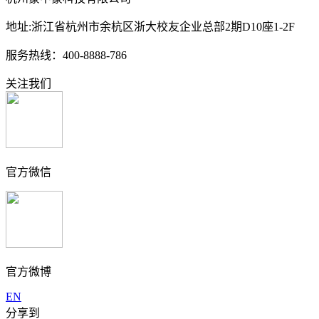
地址:浙江省杭州市余杭区浙大校友企业总部2期D10座1-2F
服务热线：400-8888-786
关注我们
官方微信
官方微博
EN
分享到