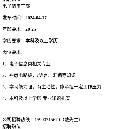
电子储备干部
发布时间：
2024-04-17
年龄要求：
20-25
学历要求：
本科及以上学历
岗位要求：
1、电子信息类相关专业
2、熟悉电路板，c语言、汇编等知识
3、学习能力强，有主动性，能承担一定工作压力
4、本科及以上学历,专业知识扎实
公司招聘热线：15990315679（戴先生）
招聘职位