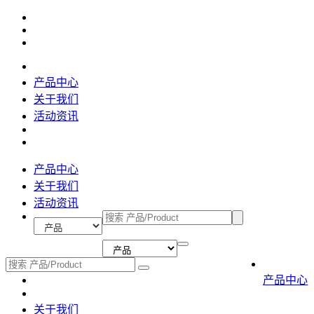
产品中心
关于我们
活动资讯
产品中心
关于我们
活动资讯
产品中心
关于我们