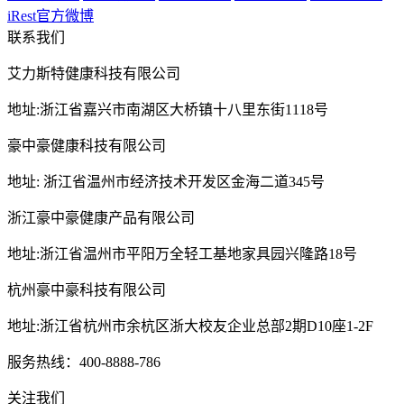
iRest官方微博
联系我们
艾力斯特健康科技有限公司
地址:浙江省嘉兴市南湖区大桥镇十八里东街1118号
豪中豪健康科技有限公司
地址: 浙江省温州市经济技术开发区金海二道345号
浙江豪中豪健康产品有限公司
地址:浙江省温州市平阳万全轻工基地家具园兴隆路18号
杭州豪中豪科技有限公司
地址:浙江省杭州市余杭区浙大校友企业总部2期D10座1-2F
服务热线：400-8888-786
关注我们