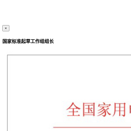
×
国家标准起草工作组组长