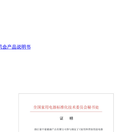
机会
产品说明书