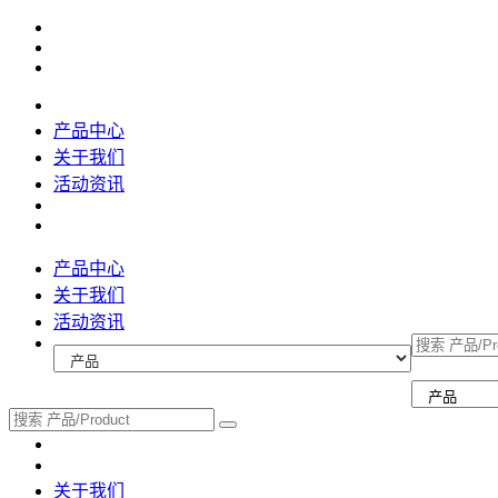
产品中心
关于我们
活动资讯
产品中心
关于我们
活动资讯
关于我们