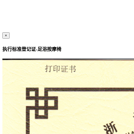
×
执行标准登记证-足浴按摩椅