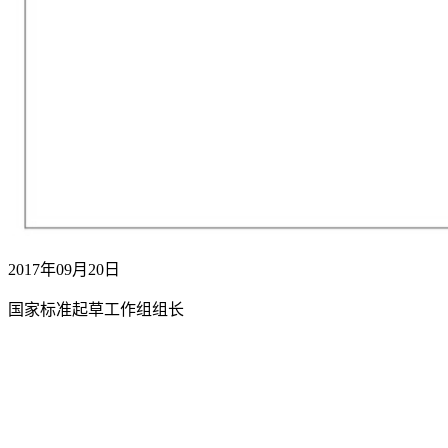
2017年09月20日
国家标准起草工作组组长