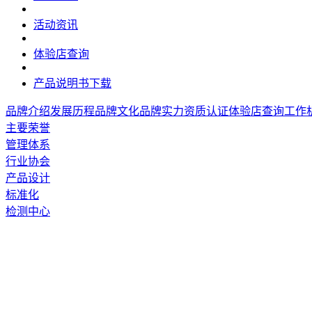
活动资讯
体验店查询
产品说明书下载
品牌介绍
发展历程
品牌文化
品牌实力
资质认证
体验店查询
工作
主要荣誉
管理体系
行业协会
产品设计
标准化
检测中心