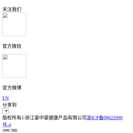
关注我们
官方微信
官方微博
EN
分享到
版权所有©浙江豪中豪健康产品有限公司
浙ICP备09022090
号-4