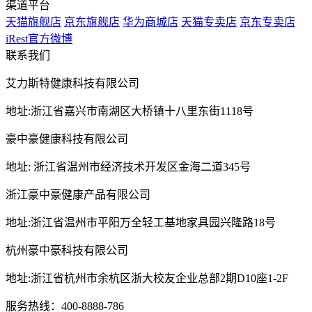
渠道平台
天猫旗舰店
京东旗舰店
华为商城店
天猫专卖店
京东专卖店
iRest官方微博
联系我们
艾力斯特健康科技有限公司
地址:浙江省嘉兴市南湖区大桥镇十八里东街1118号
豪中豪健康科技有限公司
地址: 浙江省温州市经济技术开发区金海二道345号
浙江豪中豪健康产品有限公司
地址:浙江省温州市平阳万全轻工基地家具园兴隆路18号
杭州豪中豪科技有限公司
地址:浙江省杭州市余杭区浙大校友企业总部2期D10座1-2F
服务热线：400-8888-786