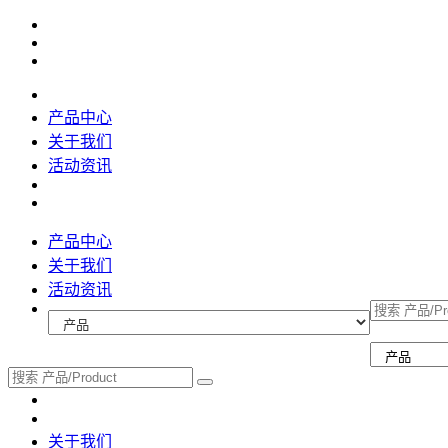
产品中心
关于我们
活动资讯
产品中心
关于我们
活动资讯
关于我们