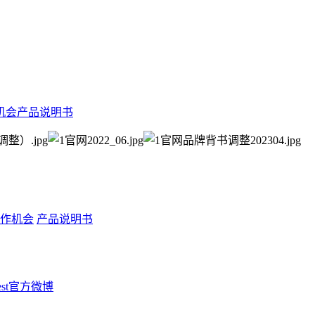
机会
产品说明书
作机会
产品说明书
Rest官方微博