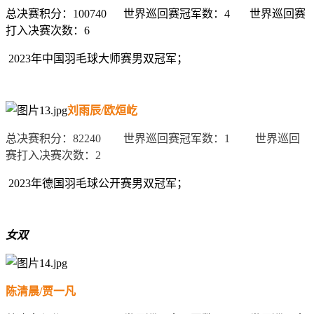
总决赛积分：
100740
世界巡回赛冠军数：
4
世界巡回赛
打入决赛次数：
6
2023
年中国羽毛球大师赛男双冠军；
刘雨辰
/
欧烜屹
总决赛积分：
82240
世界巡回赛冠军数：
1
世界巡回
赛打入决赛次数：
2
2023
年德国羽毛球公开赛男双冠军；
女双
陈清晨
/
贾一凡