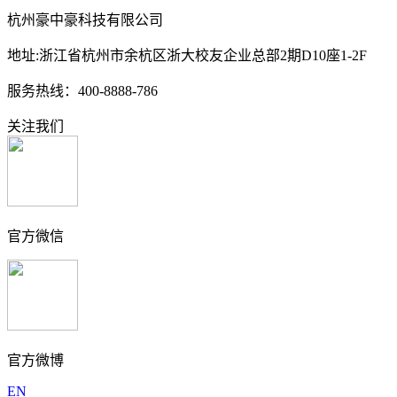
杭州豪中豪科技有限公司
地址:浙江省杭州市余杭区浙大校友企业总部2期D10座1-2F
服务热线：400-8888-786
关注我们
官方微信
官方微博
EN