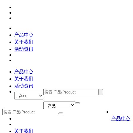
产品中心
关于我们
活动资讯
产品中心
关于我们
活动资讯
产品中心
关于我们